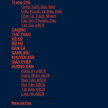
Trang Chủ
Chính Sách Bảo Mật
Điều Khoản Và Điều Kiện
Chơi Có Trách Nhiệm
Câu Hỏi Thường Gặp
Tác Giả ABC8
CASINO
THỂ THAO
XỔ SỐ
NỔ HŨ
BẮN CÁ
GAME BÀI
KHUYẾN MÃI
GIẤY PHÉP
HƯỚNG DẪN
Đăng Ký ABC8
Đăng Nhập Abc8
Nạp tiền ABC8
Rút tiền ABC8
Tải App ABC8
Liên Hệ ABC8
WooCommerce not Found
Newsletter