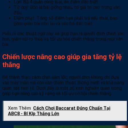
Lợn: Bộ 4 quân cùng loại, ăn điểm đặc biệt.
Tứ quý: Bốn lá bài giống nhau, có giá trị cao trong ván
đấu.
Điểm phạt: Tổng số điểm bạn phải trả nếu thua, bao
gồm quân bài còn lại và các bộ đặc biệt.
Hiểu rõ các thuật ngữ này sẽ giúp bạn ra quyết định chính xác
hơn, giảm rủi ro thua và tối ưu hóa chiến thắng trong mọi ván
bài.
Chiến lược nâng cao giúp gia tăng tỷ lệ
thắng
Để thành thạo cách chơi sâm lốc, người chơi không chỉ dựa
vào may mắn mà còn cần chiến thuật thông minh và khả năng
quan sát tinh tế. Dưới đây là một số kinh nghiệm quan trọng
giúp bạn nâng cao kỹ năng và tối ưu cơ hội chiến thắng:
Xem Thêm
Cách Chơi Baccarat Đúng Chuẩn Tại
ABC8 - Bí Kíp Thắng Lớn