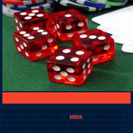
GAME BÀI
KHUYẾN MÃI
GIẤY PHÉP
HƯỚNG DẪN
Đăng Ký ABC8
Đăng Nhập Abc8
Nạp tiền ABC8
Rút tiền ABC8
Tải App ABC8
Liên Hệ ABC8
01
Th2
Cách chơi sâm lốc là hướng dẫn toàn diện mà bất kỳ người
mới nào cũng nên tham khảo, và
MB66
sẽ là điểm khởi đầu lý
tưởng. Không chỉ là trò chơi dân gian quen thuộc, sâm sốc còn
là sân chơi trí tuệ, đòi hỏi chiến thuật và khả năng đọc bài