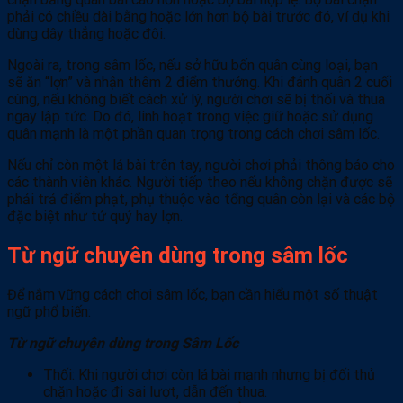
phải có chiều dài bằng hoặc lớn hơn bộ bài trước đó, ví dụ khi
dùng dây thẳng hoặc đôi.
Ngoài ra, trong sâm lốc, nếu sở hữu bốn quân cùng loại, bạn
sẽ ăn “lợn” và nhận thêm 2 điểm thưởng. Khi đánh quân 2 cuối
cùng, nếu không biết cách xử lý, người chơi sẽ bị thối và thua
ngay lập tức. Do đó, linh hoạt trong việc giữ hoặc sử dụng
quân mạnh là một phần quan trọng trong cách chơi sâm lốc.
Nếu chỉ còn một lá bài trên tay, người chơi phải thông báo cho
các thành viên khác. Người tiếp theo nếu không chặn được sẽ
phải trả điểm phạt, phụ thuộc vào tổng quân còn lại và các bộ
đặc biệt như tứ quý hay lợn.
Từ ngữ chuyên dùng trong sâm lốc
Để nắm vững cách chơi sâm lốc, bạn cần hiểu một số thuật
ngữ phổ biến:
Từ ngữ chuyên dùng trong Sâm Lốc
Thối: Khi người chơi còn lá bài mạnh nhưng bị đối thủ
chặn hoặc đi sai lượt, dẫn đến thua.