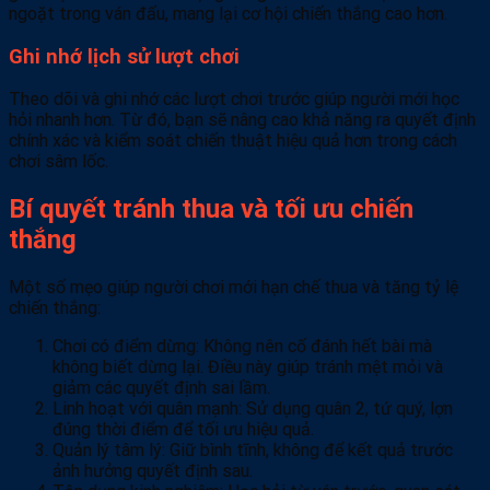
ngoặt trong ván đấu, mang lại cơ hội chiến thắng cao hơn.
Ghi nhớ lịch sử lượt chơi
Theo dõi và ghi nhớ các lượt chơi trước giúp người mới học
hỏi nhanh hơn. Từ đó, bạn sẽ nâng cao khả năng ra quyết định
chính xác và kiểm soát chiến thuật hiệu quả hơn trong cách
chơi sâm lốc.
Bí quyết tránh thua và tối ưu chiến
thắng
Một số mẹo giúp người chơi mới hạn chế thua và tăng tỷ lệ
chiến thắng:
Chơi có điểm dừng: Không nên cố đánh hết bài mà
không biết dừng lại. Điều này giúp tránh mệt mỏi và
giảm các quyết định sai lầm.
Linh hoạt với quân mạnh: Sử dụng quân 2, tứ quý, lợn
đúng thời điểm để tối ưu hiệu quả.
Quản lý tâm lý: Giữ bình tĩnh, không để kết quả trước
ảnh hưởng quyết định sau.