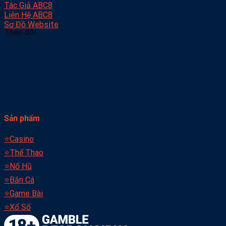
Tác Giả ABC8
Liên Hệ ABC8
Sơ Đồ Website
Theo dõi:
Sản phẩm
⭐Casino
⭐Thể Thao
⭐Nổ Hũ
⭐Bắn Cá
⭐Game Bài
⭐Xổ Số