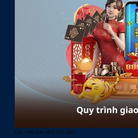
Quy trình giao dịch đơn giản