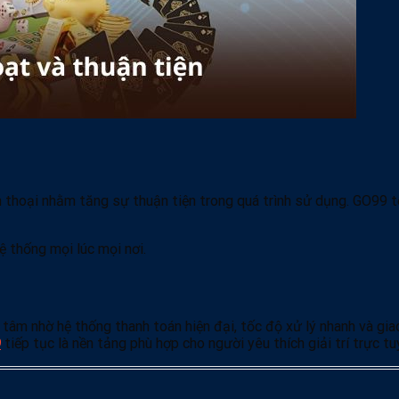
n thoại nhằm tăng sự thuận tiện trong quá trình sử dụng. GO99 tố
ệ thống mọi lúc mọi nơi.
âm nhờ hệ thống thanh toán hiện đại, tốc độ xử lý nhanh và gia
9
tiếp tục là nền tảng phù hợp cho người yêu thích giải trí trực tu