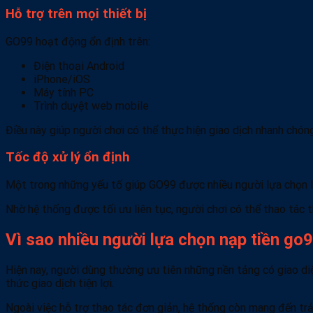
Hỗ trợ trên mọi thiết bị
GO99 hoạt động ổn định trên:
Điện thoại Android
iPhone/iOS
Máy tính PC
Trình duyệt web mobile
Điều này giúp người chơi có thể thực hiện giao dịch nhanh chóng
Tốc độ xử lý ổn định
Một trong những yếu tố giúp GO99 được nhiều người lựa chọn là 
Nhờ hệ thống được tối ưu liên tục, người chơi có thể thao tác t
Vì sao nhiều người lựa chọn nạp tiền go
Hiện nay, người dùng thường ưu tiên những nền tảng có giao di
thức giao dịch tiện lợi.
Ngoài việc hỗ trợ thao tác đơn giản, hệ thống còn mang đến trả