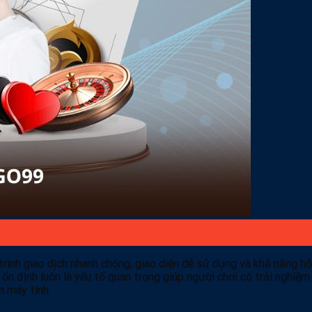
rình giao dịch nhanh chóng, giao diện dễ sử dụng và khả năng hỗ
h ổn định luôn là yếu tố quan trọng giúp người chơi có trải nghiệ
n máy tính.