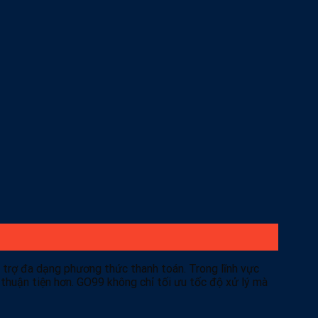
 trợ đa dạng phương thức thanh toán. Trong lĩnh vực
m thuận tiện hơn. GO99 không chỉ tối ưu tốc độ xử lý mà