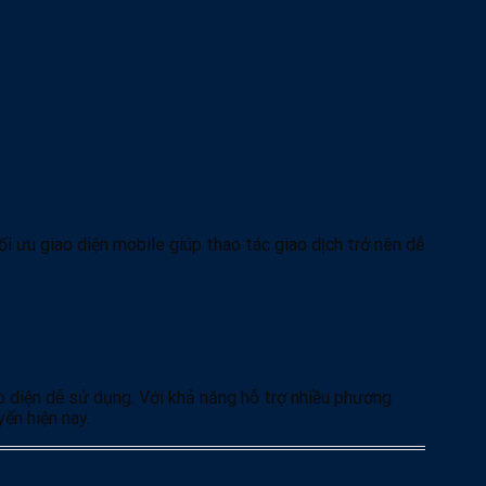
i ưu giao diện mobile giúp thao tác giao dịch trở nên dễ
o diện dễ sử dụng. Với khả năng hỗ trợ nhiều phương
yến hiện nay.