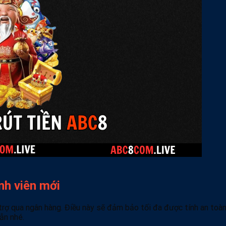
nh viên mới
ỗ trợ qua ngân hàng. Điều này sẽ đảm bảo tối đa được tính an to
ẫn nhé.