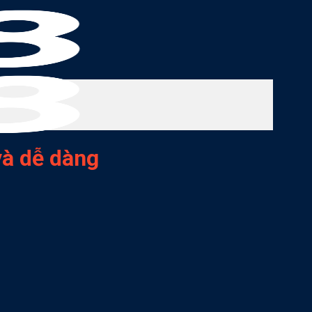
và dễ dàng