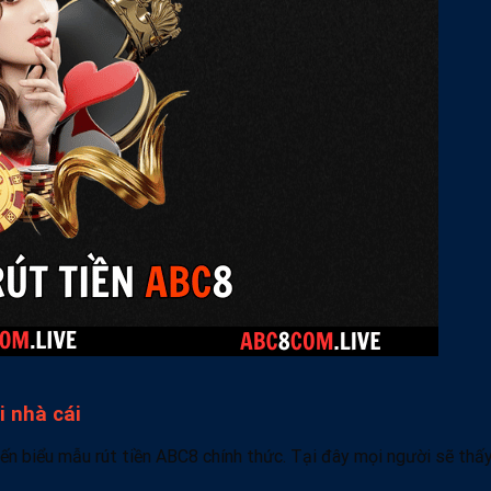
i nhà cái
đến biểu mẫu rút tiền ABC8 chính thức. Tại đây mọi người sẽ thấy