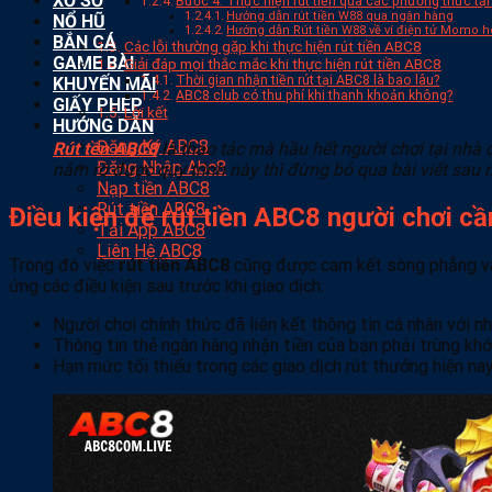
XỔ SỐ
Bước 4: Thực hiện rút tiền qua các phương thức tại
Hướng dẫn rút tiền W88 qua ngân hàng
NỔ HŨ
Hướng dẫn Rút tiền W88 về ví điện tử Momo 
BẮN CÁ
Các lỗi thường gặp khi thực hiện rút tiền ABC8
GAME BÀI
Giải đáp mọi thắc mắc khi thực hiện rút tiền ABC8
Thời gian nhận tiền rút tại ABC8 là bao lâu?
KHUYẾN MÃI
ABC8 club có thu phí khi thanh khoản không?
GIẤY PHÉP
Lời kết
HƯỚNG DẪN
Đăng Ký ABC8
Rút tền ABC8
là thao tác mà hầu hết người chơi tại nhà 
Đăng Nhập Abc8
nắm rõ được quy trình này thì đừng bỏ qua bài viết sau 
Nạp tiền ABC8
Rút tiền ABC8
Điều kiện để rút tiền ABC8 người chơi cầ
Tải App ABC8
Liên Hệ ABC8
Trong đó việc
rút tiền ABC8
cũng được cam kết sòng phẳng và k
ứng các điều kiện sau trước khi giao dịch:
Người chơi chính thức đã liên kết thông tin cá nhân với nh
Thông tin thẻ ngân hàng nhận tiền của bạn phải trùng khớ
Hạn mức tối thiểu trong các giao dịch rút thưởng hiện nay