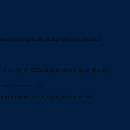
 sau một thời gian dài cá cược. Nếu bạn vẫn chưa
vi trục lợi thì ABC8 cũng yêu cầu mọi người phải đáp
 thể yêu cầu rút tiền.
n rút ra phải thấp hơn tiền còn trong ví chính.