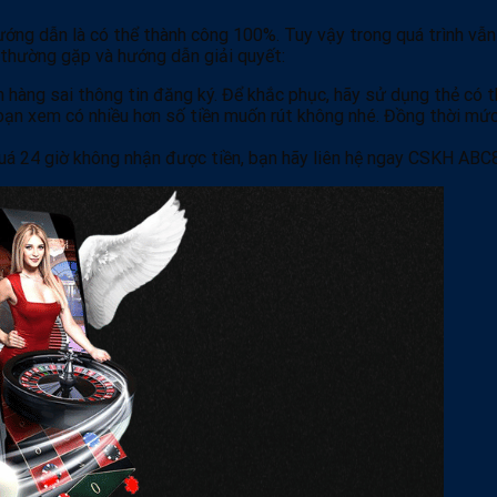
ướng dẫn là có thể thành công 100%. Tuy vậy trong quá trình vẫn 
i thường gặp và hướng dẫn giải quyết:
ân hàng sai thông tin đăng ký. Để khắc phục, hãy sử dụng thẻ có 
của bạn xem có nhiều hơn số tiền muốn rút không nhé. Đồng thời
quá 24 giờ không nhận được tiền, bạn hãy liên hệ ngay CSKH ABC