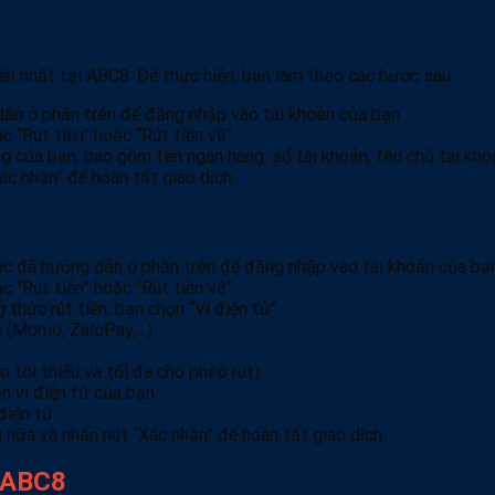
n nhất tại ABC8. Để thực hiện, bạn làm theo các bước sau:
ẫn ở phần trên để đăng nhập vào tài khoản của bạn.
c “Rút tiền” hoặc “Rút tiền về”.
g của bạn, bao gồm tên ngân hàng, số tài khoản, tên chủ tài kho
ác nhận” để hoàn tất giao dịch.
c đã hướng dẫn ở phần trên để đăng nhập vào tài khoản của bạn
c “Rút tiền” hoặc “Rút tiền về”.
hức rút tiền, bạn chọn “Ví điện tử”.
ề (Momo, ZaloPay,…).
 tối thiểu và tối đa cho phép rút).
n ví điện tử của bạn.
điện tử.
n nữa và nhấn nút “Xác nhận” để hoàn tất giao dịch.
n ABC8