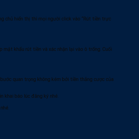
chủ hiển thị thì mọi người click vào “Rút tiền trực
p mật khẩu rút tiền và xác nhận lại vào ô trống. Cuối
à bước quan trọng không kém bởi tiền thắng cược của
n khai báo lúc đăng ký nhé.
 nhé.