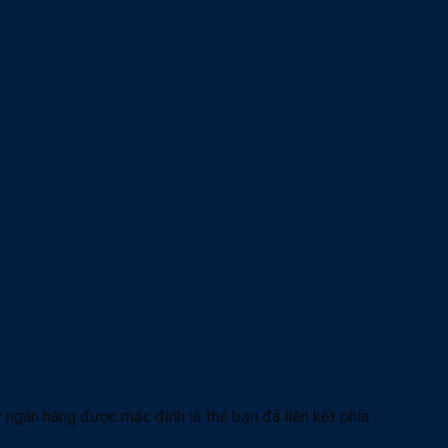
 ngân hàng được mặc định là thẻ bạn đã liên kết phía