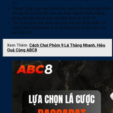
1:1.
Player: Cửa cược này dành cho người chơi dự đoán điểm
số các lá bài của hội viên cao hơn. Người chiến thắng
cũng sẽ nhận được tiền thưởng theo tỷ lệ là 1:1.
Tie: Cửa cược này dành cho bet thủ dự đoán điểm số
của 2 bên bằng nhau, tỷ lệ thưởng đưa ra cho cửa Tie
lên đến 1:8.
Xem Thêm
Cách Chơi Phỏm 9 Lá Thắng Nhanh, Hiệu
Quả Cùng ABC8