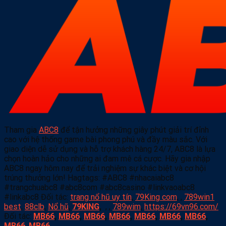
Tiền
Mới
Cược
Quy
Tỷ
Kèo
Luật
Tại
Châu
Đặt
ABC8
Âu
Cược,
Cách
Chơi
Tham gia
ABC8
để tận hưởng những giây phút giải trí đỉnh
cao với hệ thống game bài phong phú và đầy màu sắc. Với
giao diện dễ sử dụng và hỗ trợ khách hàng 24/7, ABC8 là lựa
chọn hoàn hảo cho những ai đam mê cá cược. Hãy gia nhập
ABC8 ngay hôm nay để trải nghiệm sự khác biệt và cơ hội
trúng thưởng lớn! Hagtags: #ABC8 #nhacaiabc8
#trangchuabc8 #abc8com #abc8casino #linkvaoabc8
#linkabc8 Đối tác:
trang nổ hũ uy tín
,
79King com
, ,
789win1
best
,
88clb
,
Nổ hũ
,
79KING
,
, ,
789wim
,
https://69vn96.com/
Đối tác:
MB66
,
MB66
,
MB66
,
MB66
,
MB66
,
MB66
,
MB66
,
MB66
,
MB66