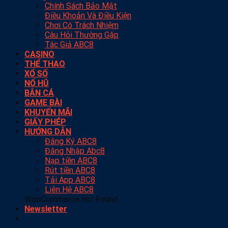
Chính Sách Bảo Mật
Điều Khoản Và Điều Kiện
Chơi Có Trách Nhiệm
Câu Hỏi Thường Gặp
Tác Giả ABC8
CASINO
THỂ THAO
XỔ SỐ
NỔ HŨ
BẮN CÁ
GAME BÀI
KHUYẾN MÃI
GIẤY PHÉP
HƯỚNG DẪN
Đăng Ký ABC8
Đăng Nhập Abc8
Nạp tiền ABC8
Rút tiền ABC8
Tải App ABC8
Liên Hệ ABC8
WooCommerce not Found
Newsletter