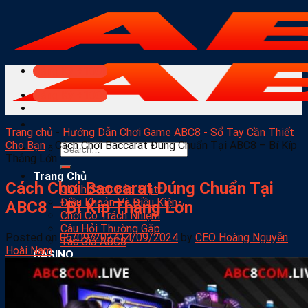
Skip
to
content
Đăng Ký +100k
Đăng Ký +100k
Trang chủ
-
Hướng Dẫn Chơi Game ABC8 - Sổ Tay Cần Thiết
Cho Bạn
-
Cách Chơi Baccarat Đúng Chuẩn Tại ABC8 – Bí Kíp
Thắng Lớn
Trang Chủ
Cách Chơi Baccarat Đúng Chuẩn Tại
Chính Sách Bảo Mật
Điều Khoản Và Điều Kiện
ABC8 – Bí Kíp Thắng Lớn
Chơi Có Trách Nhiệm
Câu Hỏi Thường Gặp
Posted on
06/09/2024
14/09/2024
by
CEO Hoàng Nguyễn
Tác Giả ABC8
Hoài Nam
CASINO
THỂ THAO
XỔ SỐ
NỔ HŨ
BẮN CÁ