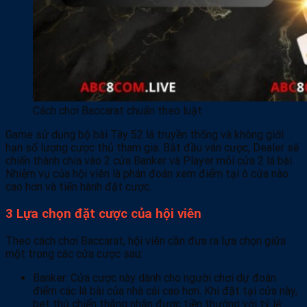
Cách chơi Baccarat chuẩn theo luật
Game sử dụng bộ bài Tây 52 lá truyền thống và không giới
hạn số lượng cược thủ tham gia. Bắt đầu ván cược, Dealer sẽ
chiến thành chia vào 2 cửa Banker và Player mỗi cửa 2 lá bài.
Nhiệm vụ của hội viên là phán đoán xem điểm tại ô cửa nào
cao hơn và tiến hành đặt cược.
3 Lựa chọn đặt cược của hội viên
Theo cách chơi Baccarat, hội viên cần đưa ra lựa chọn giữa
một trong các cửa cược sau:
Banker: Cửa cược này dành cho người chơi dự đoán
điểm các lá bài của nhà cái cao hơn. Khi đặt tại cửa này,
bet thủ chiến thắng nhận được tiền thưởng với tỷ lệ