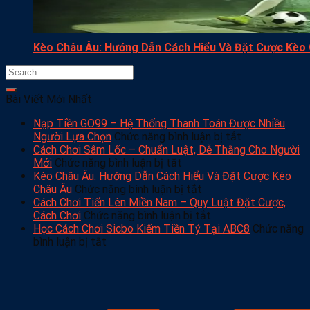
Kèo Châu Âu: Hướng Dẫn Cách Hiểu Và Đặt Cược Kèo
Bài Viết Mới Nhất
Nạp Tiền GO99 – Hệ Thống Thanh Toán Được Nhiều
ở
Người Lựa Chọn
Chức năng bình luận bị tắt
Nạp
Cách Chơi Sâm Lốc – Chuẩn Luật, Dễ Thắng Cho Người
ở
Tiền
Mới
Chức năng bình luận bị tắt
Cách
GO99
Kèo Châu Âu: Hướng Dẫn Cách Hiểu Và Đặt Cược Kèo
Chơi
ở
–
Châu Âu
Chức năng bình luận bị tắt
Sâm
Kèo
Hệ
Cách Chơi Tiến Lên Miền Nam – Quy Luật Đặt Cược,
Lốc
Châu
ở
Thống
Cách Chơi
Chức năng bình luận bị tắt
–
Âu:
Cách
Thanh
Học Cách Chơi Sicbo Kiếm Tiền Tỷ Tại ABC8
Chức năng
ở
Chuẩn
Hướng
Chơi
Toán
bình luận bị tắt
Học
Luật,
Dẫn
Tiến
Được
Cách
Dễ
Cách
Lên
Nhiều
Chơi
Thắng
Hiểu
Miền
Người
Sicbo
Cho
Và
Nam
Lựa
Kiếm
Người
Đặt
–
Chọn